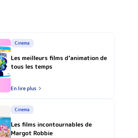
Cinema
Les meilleurs films d’animation de
tous les temps
En lire plus
Cinema
Les films incontournables de
Margot Robbie