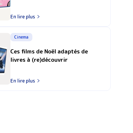
En lire plus
Cinema
Ces films de Noël adaptés de
livres à (re)découvrir
En lire plus