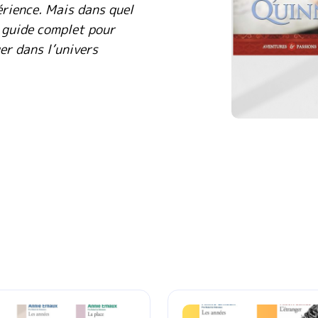
érience. Mais dans quel
e guide complet pour
er dans l’univers