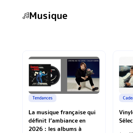
Musique
Tendances
Cade
La musique française qui
Vinyl
définit l’ambiance en
Séle
2026 : les albums à