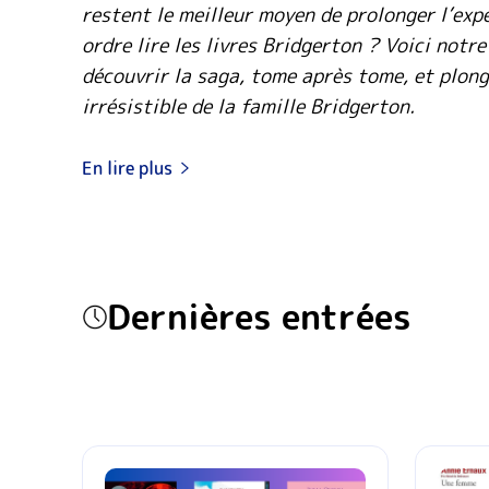
restent le meilleur moyen de prolonger l’exp
ordre lire les livres Bridgerton ? Voici notr
découvrir la saga, tome après tome, et plong
irrésistible de la famille Bridgerton.
En lire plus
Dernières entrées