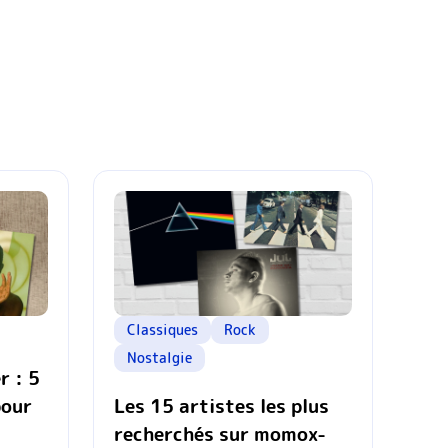
Classiques
Rock
Nostalgie
r : 5
pour
Les 15 artistes les plus
recherchés sur momox-