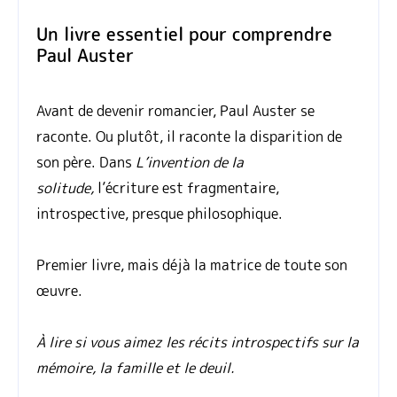
Un livre essentiel pour comprendre
Paul Auster
Avant de devenir romancier, Paul Auster se
raconte. Ou plutôt, il raconte la disparition de
son père. Dans
L’invention de la
solitude,
l’écriture est fragmentaire,
introspective, presque philosophique.
Premier livre, mais déjà la matrice de toute son
œuvre.
À lire si vous aimez les récits introspectifs sur la
mémoire, la famille et le deuil.