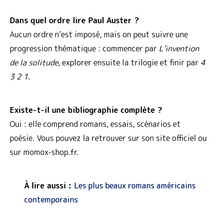
Dans quel ordre lire Paul Auster ?
Aucun ordre n’est imposé, mais on peut suivre une
progression thématique : commencer par
L’invention
de la solitude
, explorer ensuite la trilogie et finir par
4
3 2 1
.
Existe-t-il une bibliographie complète ?
Oui : elle comprend romans, essais, scénarios et
poésie. Vous pouvez la retrouver sur son site officiel ou
sur momox-shop.fr.
À lire aussi :
Les plus beaux romans américains
contemporains