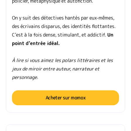
policier, métaphysique et autofiction.
On y suit des détectives hantés par eux-mêmes,
des écrivains disparus, des identités flottantes.
C’est à la fois dense, stimulant, et addictif.
Un
point d’entrée idéal.
À lire si vous aimez les polars littéraires et les
jeux de miroir entre auteur, narrateur et
personnage.
Acheter sur momox