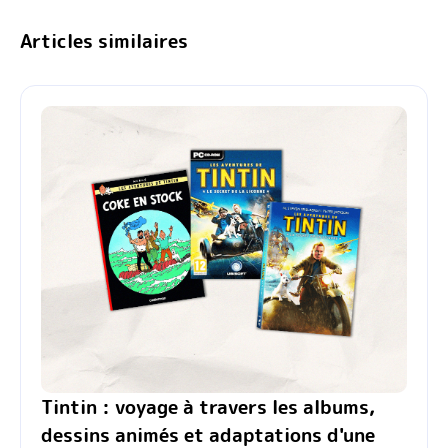
Articles similaires
Tintin : voyage à travers les albums,
dessins animés et adaptations d'une