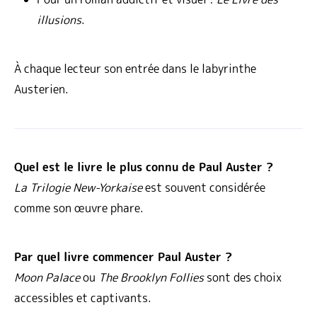
illusions
.
À chaque lecteur son entrée dans le labyrinthe
Austerien.
Quel est le livre le plus connu de Paul Auster ?
La Trilogie New-Yorkaise
est souvent considérée
comme son œuvre phare.
Par quel livre commencer Paul Auster ?
Moon Palace
ou
The Brooklyn Follies
sont des choix
accessibles et captivants.