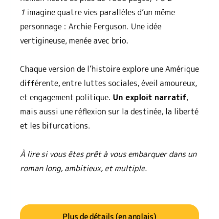
1
imagine quatre vies parallèles d’un même
personnage : Archie Ferguson. Une idée
vertigineuse, menée avec brio.
Chaque version de l’histoire explore une Amérique
différente, entre luttes sociales, éveil amoureux,
et engagement politique.
Un exploit narratif
,
mais aussi une réflexion sur la destinée, la liberté
et les bifurcations.
À lire si vous êtes prêt à vous embarquer dans un
roman long, ambitieux, et multiple.
Plus de détails (en anglais)