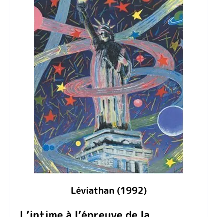
Léviathan (1992)
L’intime à l’épreuve de la