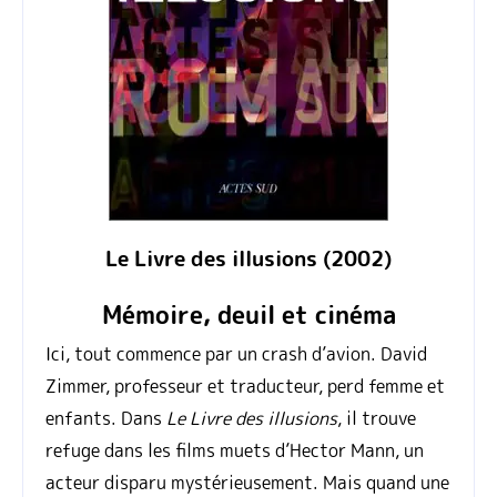
Le Livre des illusions (2002)
Mémoire, deuil et cinéma
Ici, tout commence par un crash d’avion. David
Zimmer, professeur et traducteur, perd femme et
enfants. Dans
Le Livre des illusions
, il trouve
refuge dans les films muets d’Hector Mann, un
acteur disparu mystérieusement. Mais quand une