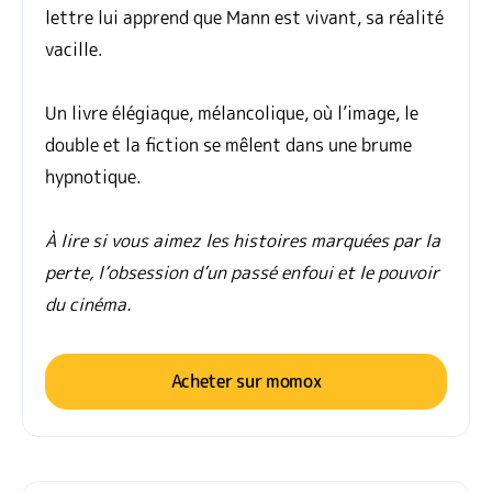
lettre lui apprend que Mann est vivant, sa réalité
vacille.
Un livre élégiaque, mélancolique, où l’image, le
double et la fiction se mêlent dans une brume
hypnotique.
À lire si vous aimez les histoires marquées par la
perte, l’obsession d’un passé enfoui et le pouvoir
du cinéma.
Acheter sur momox