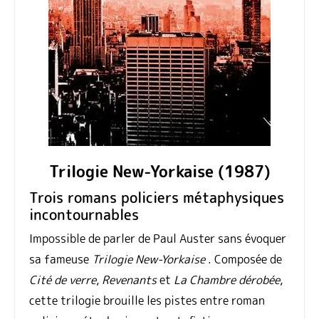
Trilogie New-Yorkaise (1987)
Trois romans policiers métaphysiques
incontournables
Impossible de parler de Paul Auster sans évoquer
sa fameuse
Trilogie New-Yorkaise
. Composée de
Cité de verre
,
Revenants
et
La Chambre dérobée
,
cette trilogie brouille les pistes entre roman