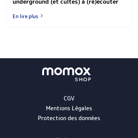
underground (et cultes) à (ré)écouter
En lire plus
CGV
Mentions Légales
Protection des données