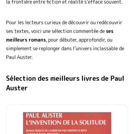
la frontière entre fiction et réalité s’efface souvent.
Pour les lecteurs curieux de découvrir ou redécouvrir
ses textes, voici une sélection commentée de
ses
meilleurs romans
, pour débuter, approfondir, ou
simplement se replonger dans l’univers inclassable de
Paul Auster.
Sélection des meilleurs livres de Paul
Auster