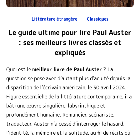
Littérature étrangère
Classiques
Le guide ultime pour lire Paul Auster
: ses meilleurs livres classés et
expliqués
Quel est le
meilleur livre de Paul Auster
? La
question se pose avec d’autant plus d’acuité depuis la
disparition de l’écrivain américain, le 30 avril 2024.
Figure essentielle de la littérature contemporaine, il a
bâti une œuvre singulière, labyrinthique et
profondément humaine. Romancier, scénariste,
traducteur, Auster n’a cessé d’interroger le hasard,
l’identité, la mémoire et la solitude, au fil de récits où