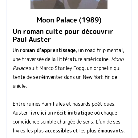
Moon Palace (1989)
Un roman culte pour découvrir
Paul Auster
Un
roman d’apprentissage
, un road trip mental,
une traversée de la littérature américaine.
Moon
Palace
suit Marco Stanley Fogg, un orphelin qui
tente de se réinventer dans un New York fin de
siècle.
Entre ruines familiales et hasards poétiques,
Auster livre ici un
récit initiatique
où chaque
coïncidence semble chargée de sens. L’un de ses
livres les plus
accessibles
et les plus
émouvants
.