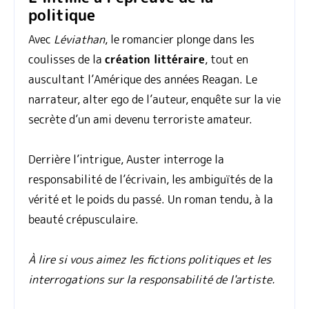
politique
Avec
Léviathan
, le romancier plonge dans les
coulisses de la
création littéraire
, tout en
auscultant l’Amérique des années Reagan. Le
narrateur, alter ego de l’auteur, enquête sur la vie
secrète d’un ami devenu terroriste amateur.
Derrière l’intrigue, Auster interroge la
responsabilité de l’écrivain, les ambiguïtés de la
vérité et le poids du passé. Un roman tendu, à la
beauté crépusculaire.
À lire si vous aimez les fictions politiques et les
interrogations sur la responsabilité de l'artiste.