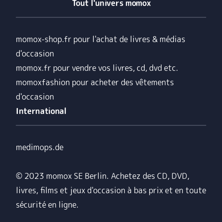
Tout l'univers momox
momox-shop.fr pour l'achat de livres & médias
d'occasion
momox.fr pour vendre vos livres, cd, dvd etc.
momoxfashion pour acheter des vêtements
d'occasion
International
medimops.de
© 2023 momox SE Berlin. Achetez des CD, DVD,
livres, films et jeux d'occasion à bas prix et en toute
sécurité en ligne.