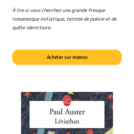
À lire si vous cherchez une grande fresque
romanesque initiatique, teintée de poésie et de
quête identitaire.
Acheter sur momox