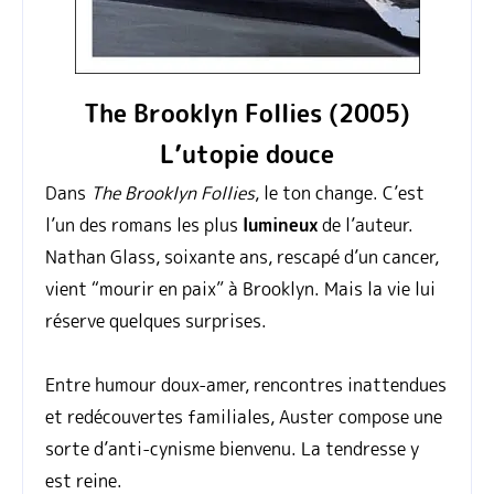
The Brooklyn Follies (2005)
L’utopie douce
Dans
The Brooklyn Follies
, le ton change. C’est
l’un des romans les plus
lumineux
de l’auteur.
Nathan Glass, soixante ans, rescapé d’un cancer,
vient “mourir en paix” à Brooklyn. Mais la vie lui
réserve quelques surprises.
Entre humour doux-amer, rencontres inattendues
et redécouvertes familiales, Auster compose une
sorte d’anti-cynisme bienvenu. La tendresse y
est reine.