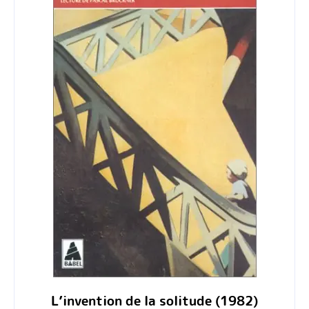
L’invention de la solitude (1982)