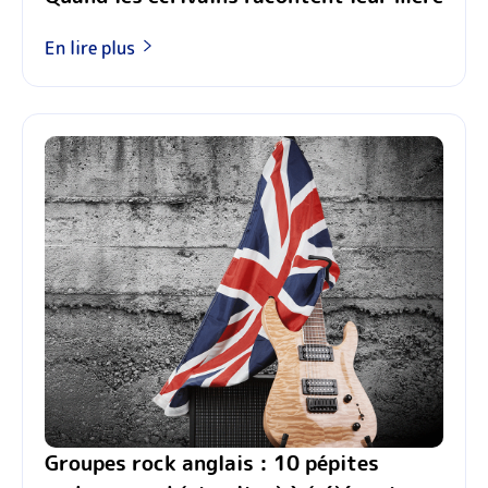
En lire plus
Groupes rock anglais : 10 pépites