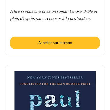
À lire si vous cherchez un roman tendre, drôle et
plein d’espoir, sans renoncer à la profondeur.
Acheter sur momox