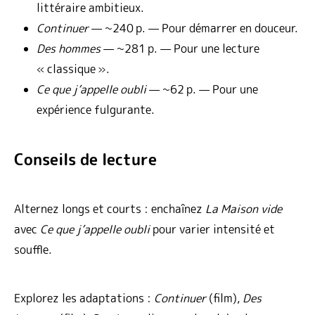
littéraire ambitieux.
Continuer
— ~240 p. — Pour démarrer en douceur.
Des hommes
— ~281 p. — Pour une lecture
« classique ».
Ce que j’appelle oubli
— ~62 p. — Pour une
expérience fulgurante.
Conseils de lecture
Alternez longs et courts : enchaînez
La Maison vide
avec
Ce que j’appelle oubli
pour varier intensité et
souffle.
Explorez les adaptations :
Continuer
(film),
Des