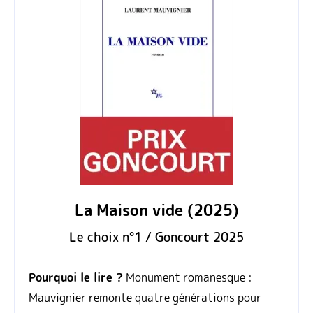
La Maison vide (2025)
Le choix n°1 / Goncourt 2025
Pourquoi le lire ?
Monument romanesque :
Mauvignier remonte quatre générations pour