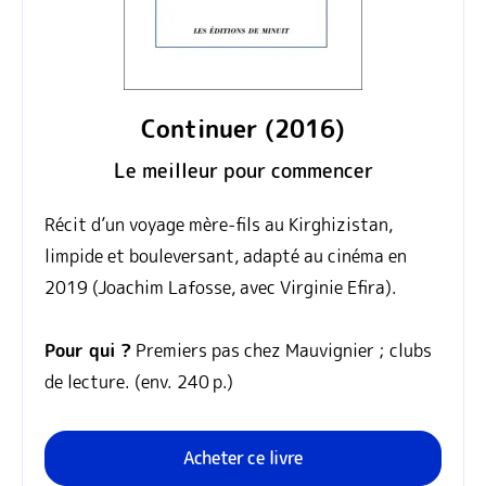
Continuer (2016)
Le meilleur pour commencer
Récit d’un voyage mère‑fils au Kirghizistan,
limpide et bouleversant, adapté au cinéma en
2019 (Joachim Lafosse, avec Virginie Efira).
Pour qui ?
Premiers pas chez Mauvignier ; clubs
de lecture. (env. 240 p.)
Acheter ce livre