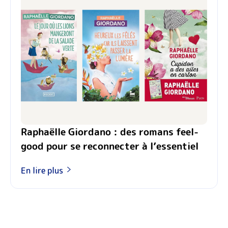
Raphaëlle Giordano : des romans feel-
good pour se reconnecter à l’essentiel
En lire plus