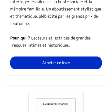
interroger les silences, la honte sociale et la
mémoire familiale. Un aboutissement stylistique
et thématique, plébiscité par les grands prix de
l’automne.
Pour qui ?
Lecteurs et lectrices de grandes
fresques intimes et historiques.
Acheter ce livre