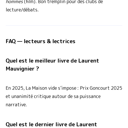
hommes
(film). Bon tremplin pour des clubs de
lecture/débats.
FAQ — lecteurs & lectrices
Quel est le meilleur livre de Laurent
Mauvignier ?
En 2025, La Maison vide s’impose : Prix Goncourt 2025
et unanimité critique autour de sa puissance
narrative.
Quel est le dernier livre de Laurent