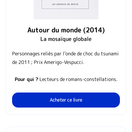
Autour du monde (2014)
La mosaïque globale
Personnages reliés par l’onde de choc du tsunami
de 2011 ; Prix Amerigo‑Vespucci.
Pour qui ?
Lecteurs de romans‑constellations.
Acheter ce livre