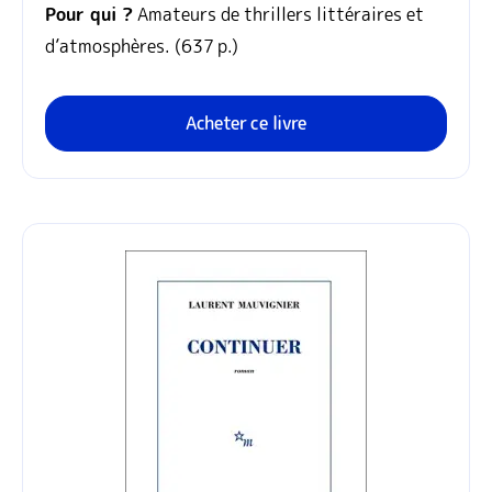
Pour qui ?
Amateurs de thrillers littéraires et
d’atmosphères. (637 p.)
Acheter ce livre