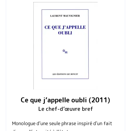
Ce que j’appelle oubli (2011)
Le chef‑d’œuvre bref
Monologue d’une seule phrase inspiré d’un fait