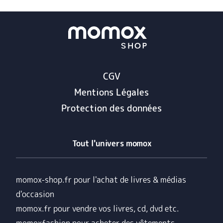
CGV
Mentions Légales
Protection des données
Tout l'univers momox
momox-shop.fr pour l'achat de livres & médias
d'occasion
momox.fr pour vendre vos livres, cd, dvd etc.