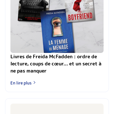
Livres de Freida McFadden : ordre de
lecture, coups de cœur... et un secret à
ne pas manquer
En lire plus