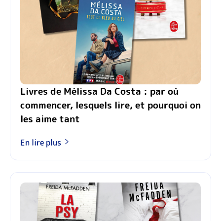
Livres de Mélissa Da Costa : par où
commencer, lesquels lire, et pourquoi on
les aime tant
En lire plus