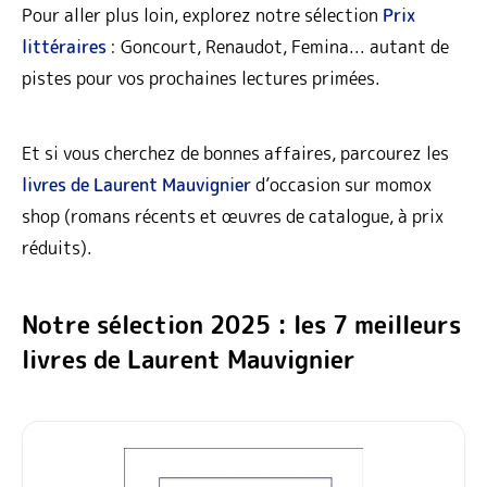
Pour aller plus loin, explorez notre sélection
Prix
littéraires
: Goncourt, Renaudot, Femina... autant de
pistes pour vos prochaines lectures primées.
Et si vous cherchez de bonnes affaires, parcourez les
livres de Laurent Mauvignier
d’occasion sur momox
shop (romans récents et œuvres de catalogue, à prix
réduits).
Notre sélection 2025 : les 7 meilleurs
livres de Laurent Mauvignier