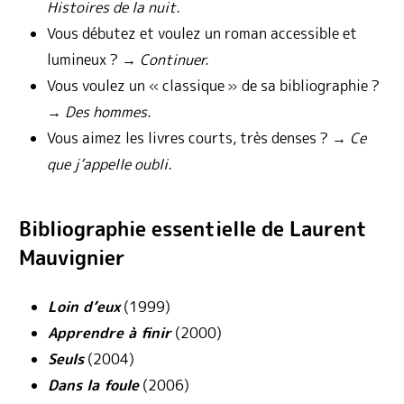
Histoires de la nuit.
Vous débutez et voulez un roman accessible et
lumineux ? →
Continuer.
Vous voulez un « classique » de sa bibliographie ?
→
Des hommes.
Vous aimez les livres courts, très denses ? →
Ce
que j’appelle oubli.
Bibliographie essentielle de Laurent
Mauvignier
Loin d’eux
(1999)
Apprendre à finir
(2000)
Seuls
(2004)
Dans la foule
(2006)