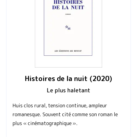
Histoires de la nuit (2020)
Le plus haletant
Huis clos rural, tension continue, ampleur
romanesque. Souvent cité comme son roman le
plus « cinématographique ».