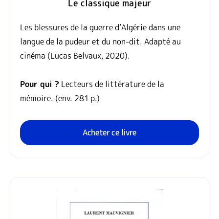
Le classique majeur
Les blessures de la guerre d’Algérie dans une
langue de la pudeur et du non‑dit. Adapté au
cinéma (Lucas Belvaux, 2020).
Pour qui ?
Lecteurs de littérature de la
mémoire. (env. 281 p.)
Acheter ce livre