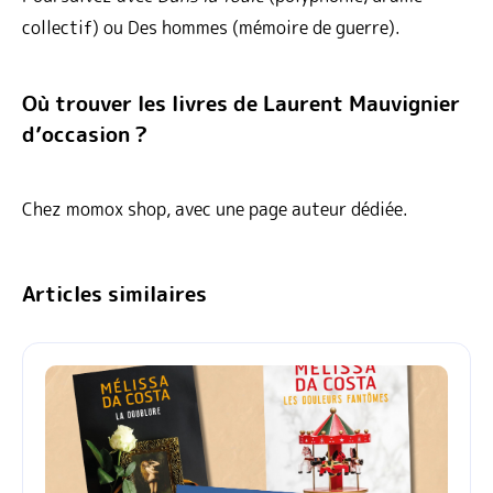
collectif) ou Des hommes (mémoire de guerre).
Où trouver les livres de Laurent Mauvignier
d’occasion ?
Chez momox shop, avec une page auteur dédiée.
Articles similaires