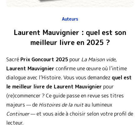
Auteurs
Laurent Mauvignier : quel est son
meilleur livre en 2025 ?
Sacré
Prix Goncourt 2025
pour
La Maison vide
,
Laurent Mauvignier
confirme une œuvre où l’intime
dialogue avec l’Histoire. Vous vous demandez
quel est
le meilleur livre de Laurent Mauvignier
pour
(re)commencer ? Ce guide passe en revue ses titres
majeurs — de
Histoires de la nuit
au lumineux
Continuer
— et vous aide à choisir selon votre profil de
lecteur.