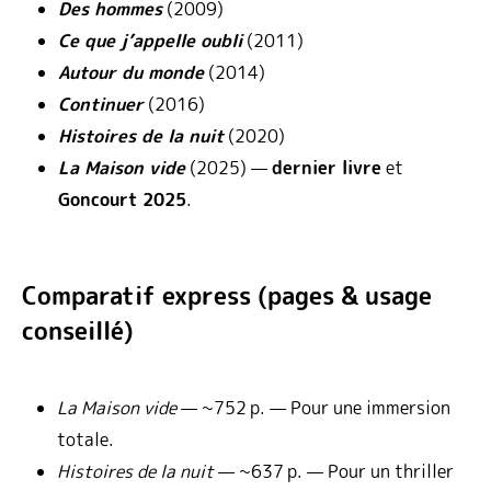
Des hommes
(2009)
Ce que j’appelle oubli
(2011)
Autour du monde
(2014)
Continuer
(2016)
Histoires de la nuit
(2020)
La Maison vide
(2025) —
dernier livre
et
Goncourt 2025
.
Comparatif express (pages & usage
conseillé)
La Maison vide
— ~752 p. — Pour une immersion
totale.
Histoires de la nuit
— ~637 p. — Pour un thriller