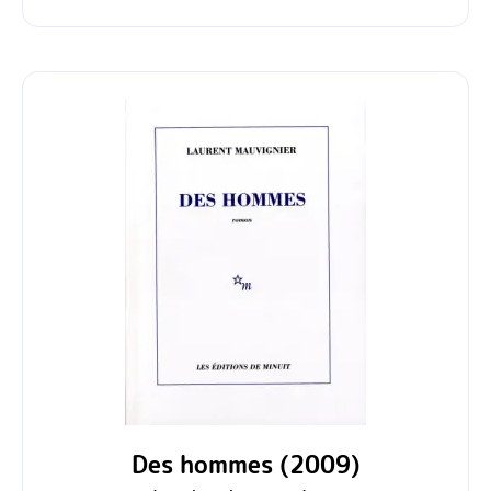
Des hommes (2009)