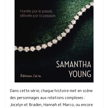
Dans cette série, chaque histoire met en scène
des personnages aux relations complexes :
Jocelyn et Braden, Hannah et Marco, ou encore