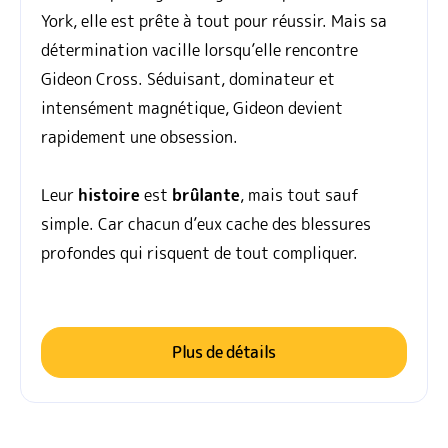
York, elle est prête à tout pour réussir. Mais sa
détermination vacille lorsqu’elle rencontre
Gideon Cross. Séduisant, dominateur et
intensément magnétique, Gideon devient
rapidement une obsession.
Leur
histoire
est
brûlante
, mais tout sauf
simple. Car chacun d’eux cache des blessures
profondes qui risquent de tout compliquer.
Plus de détails