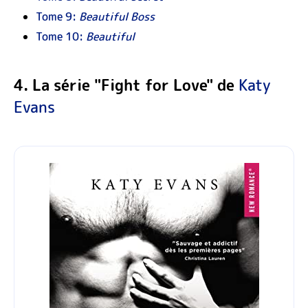
Tome 9:
Beautiful Boss
Tome 10:
Beautiful
4. La série "Fight for Love" de
Katy
Evans