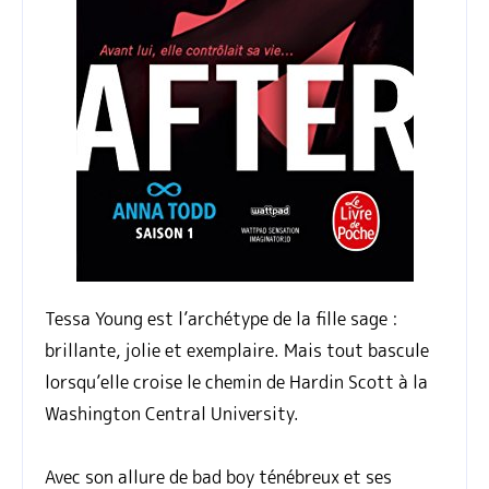
Tessa Young est l’archétype de la fille sage :
brillante, jolie et exemplaire. Mais tout bascule
lorsqu’elle croise le chemin de Hardin Scott à la
Washington Central University.
Avec son allure de bad boy ténébreux et ses