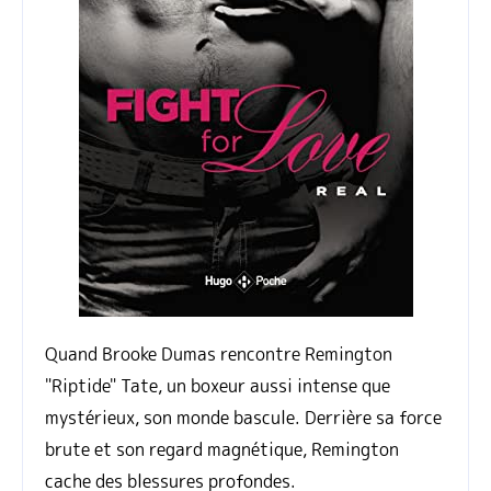
Quand Brooke Dumas rencontre Remington
"Riptide" Tate, un boxeur aussi intense que
mystérieux, son monde bascule. Derrière sa force
brute et son regard magnétique, Remington
cache des blessures profondes.