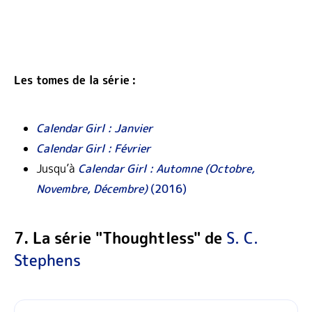
Les tomes de la série :
Calendar Girl : Janvier
Calendar Girl : Février
Jusqu’à
Calendar Girl : Automne (Octobre,
Novembre, Décembre)
(2016)
7. La série "Thoughtless" de
S. C.
Stephens