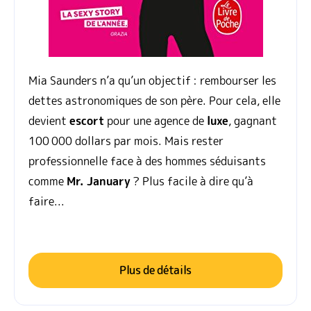
Mia Saunders n’a qu’un objectif : rembourser les
dettes astronomiques de son père. Pour cela, elle
devient
escort
pour une agence de
luxe
, gagnant
100 000 dollars par mois. Mais rester
professionnelle face à des hommes séduisants
comme
Mr. January
? Plus facile à dire qu’à
faire...
Plus de détails