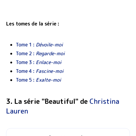
Les tomes de la série :
Tome 1 :
Dévoile-moi
Tome 2 :
Regarde-moi
Tome 3 :
Enlace-moi
Tome 4 :
Fascine-moi
Tome 5 :
Exalte-moi
3. La série "Beautiful" de
Christina
Lauren