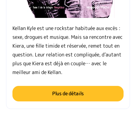
Kellan Kyle est une rockstar habituée aux excès :
sexe, drogues et musique. Mais sa rencontre avec
Kiera, une fille timide et réservée, remet tout en
question. Leur relation est compliquée, d’autant
plus que Kiera est déjà en couple… avec le
meilleur ami de Kellan.
Plus de détails