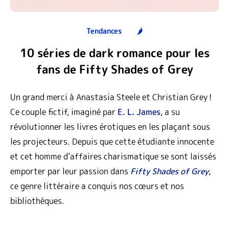
Tendances
🌶️
10 séries de dark romance pour les
fans de Fifty Shades of Grey
Un grand merci à Anastasia Steele et Christian Grey !
Ce couple fictif, imaginé par
E. L. James
, a su
révolutionner les livres érotiques en les plaçant sous
les projecteurs. Depuis que cette étudiante innocente
et cet homme d’affaires charismatique se sont laissés
emporter par leur passion dans
Fifty Shades of Grey
,
ce genre littéraire a conquis nos cœurs et nos
bibliothèques.