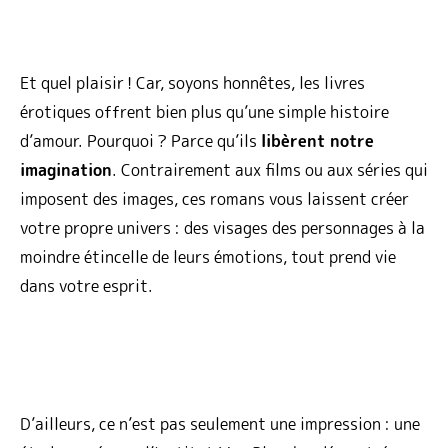
Et quel plaisir ! Car, soyons honnêtes, les livres
érotiques offrent bien plus qu’une simple histoire
d’amour. Pourquoi ? Parce qu’ils
libèrent notre
imagination
. Contrairement aux films ou aux séries qui
imposent des images, ces romans vous laissent créer
votre propre univers : des visages des personnages à la
moindre étincelle de leurs émotions, tout prend vie
dans votre esprit.
D’ailleurs, ce n’est pas seulement une impression : une