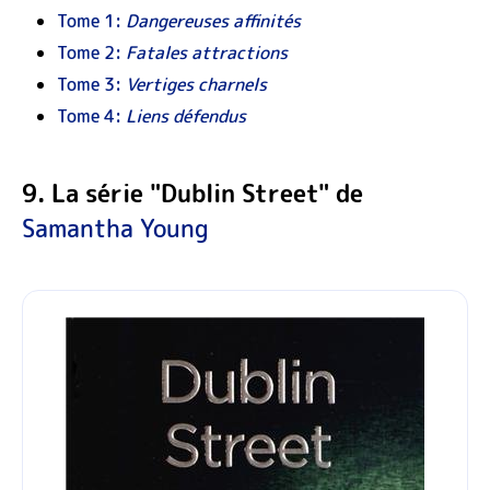
Tome 1:
Dangereuses affinités
Tome 2:
Fatales attractions
Tome 3:
Vertiges charnels
Tome 4:
Liens défendus
9. La série "Dublin Street" de
Samantha Young