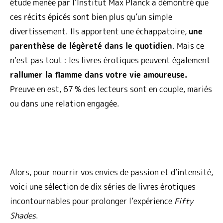
étude menée par l’Institut Max Planck a démontré que
ces récits épicés sont bien plus qu’un simple
divertissement. Ils apportent une échappatoire,
une
parenthèse de légèreté dans le quotidien
. Mais ce
n’est pas tout : les livres érotiques peuvent également
rallumer la flamme dans votre vie amoureuse.
Preuve en est, 67 % des lecteurs sont en couple, mariés
ou dans une relation engagée.
Alors, pour nourrir vos envies de passion et d’intensité,
voici une sélection de dix séries de livres érotiques
incontournables pour prolonger l’expérience
Fifty
Shades
.