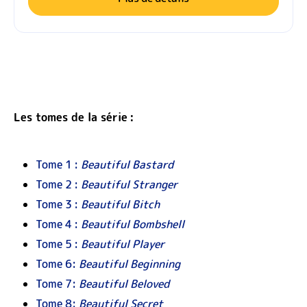
Les tomes de la série :
Tome 1 :
Beautiful Bastard
Tome 2 :
Beautiful Stranger
Tome 3 :
Beautiful Bitch
Tome 4 :
Beautiful Bombshell
Tome 5 :
Beautiful Player
Tome 6:
Beautiful Beginning
Tome 7:
Beautiful Beloved
Tome 8:
Beautiful Secret