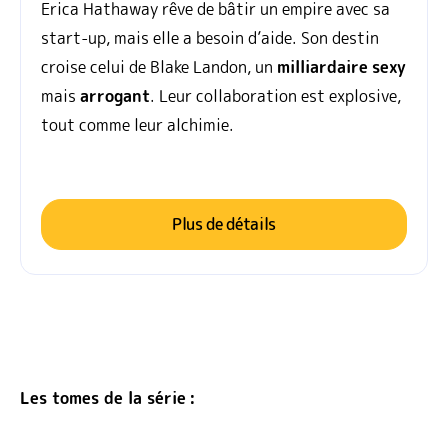
Erica Hathaway rêve de bâtir un empire avec sa
start-up, mais elle a besoin d’aide. Son destin
croise celui de Blake Landon, un
milliardaire
sexy
mais
arrogant
. Leur collaboration est explosive,
tout comme leur alchimie.
Plus de détails
Les tomes de la série :