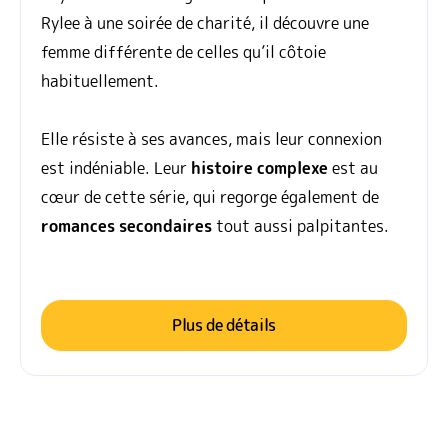
Rylee à une soirée de charité, il découvre une
femme différente de celles qu’il côtoie
habituellement.
Elle résiste à ses avances, mais leur connexion
est indéniable. Leur
histoire
complexe
est au
cœur de cette série, qui regorge également de
romances
secondaires
tout aussi palpitantes.
Plus de détails