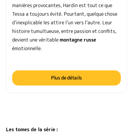
manières provocantes, Hardin est tout ce que
Tessa a toujours évité. Pourtant, quelque chose
d’inexplicable les attire l’un vers l’autre. Leur
histoire tumultueuse, entre passion et conflits,
devient une véritable
montagne
russe
émotionnelle.
Plus de détails
Les tomes de la série :