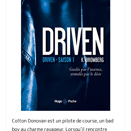
Colton Donovan est un pilote de course, un bad
boy au charme ravageur. Lorsqu’il rencontre