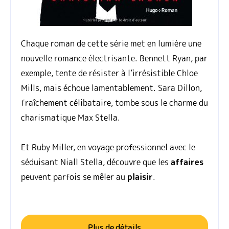
Chaque roman de cette série met en lumière une
nouvelle romance électrisante. Bennett Ryan, par
exemple, tente de résister à l’irrésistible Chloe
Mills, mais échoue lamentablement. Sara Dillon,
fraîchement célibataire, tombe sous le charme du
charismatique Max Stella.
Et Ruby Miller, en voyage professionnel avec le
séduisant Niall Stella, découvre que les
affaires
peuvent parfois se mêler au
plaisir
.
Plus de détails