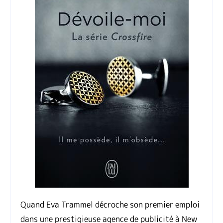
Quand Eva Trammel décroche son premier emploi
dans une prestigieuse agence de publicité à New