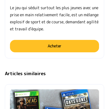
Le jeu qui séduit surtout les plus jeunes avec une
prise en main relativement facile, est un mélange
explosif de sport et de course, demandant agilité
et travail d'équipe.
Acheter
Articles similaires