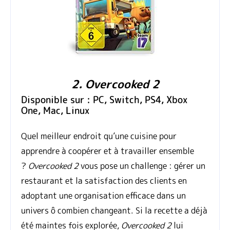
2. Overcooked 2
Disponible sur : PC, Switch, PS4, Xbox
One, Mac, Linux
Quel meilleur endroit qu’une cuisine pour
apprendre à coopérer et à travailler ensemble
?
Overcooked 2
vous pose un challenge : gérer un
restaurant et la satisfaction des clients en
adoptant une organisation efficace dans un
univers ô combien changeant. Si la recette a déjà
été maintes fois explorée,
Overcooked 2
lui