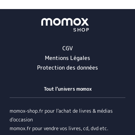
CGV
Mentions Légales
Protection des données
Tout l'univers momox
momox-shop.fr pour l'achat de livres & médias
d'occasion
momox.fr pour vendre vos livres, cd, dvd etc.