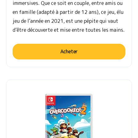
immersives. Que ce soit en couple, entre amis ou
en famille (adapté à partir de 12 ans), ce jeu, élu
jeu de l’année en 2021, est une pépite qui vaut
d’être découverte et mise entre toutes les mains.
Acheter