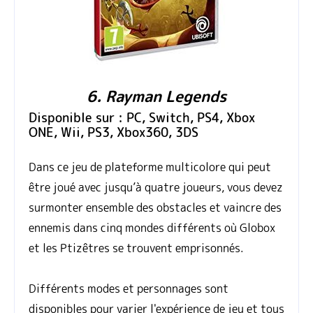
6. Rayman Legends
Disponible sur : PC, Switch, PS4, Xbox
ONE, Wii, PS3, Xbox360, 3DS
Dans ce jeu de plateforme multicolore qui peut
être joué avec jusqu’à quatre joueurs, vous devez
surmonter ensemble des obstacles et vaincre des
ennemis dans cinq mondes différents où Globox
et les Ptizêtres se trouvent emprisonnés.
Différents modes et personnages sont
disponibles pour varier l'expérience de jeu et tous