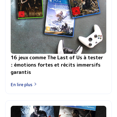
16 jeux comme The Last of Us à tester
: émotions fortes et récits immersifs
garantis
En lire plus