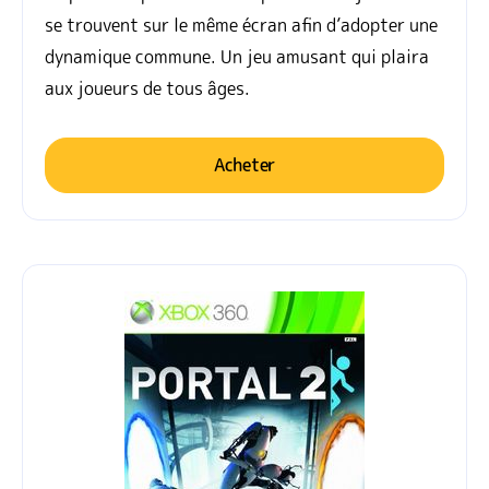
se trouvent sur le même écran afin d’adopter une
dynamique commune. Un jeu amusant qui plaira
aux joueurs de tous âges.
Acheter