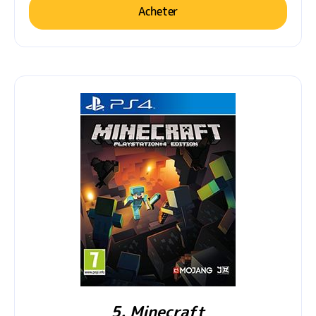
Acheter
5. Minecraft