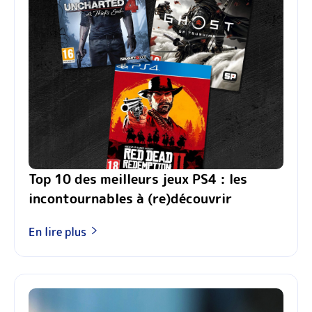
Top 10 des meilleurs jeux PS4 : les
incontournables à (re)découvrir
En lire plus