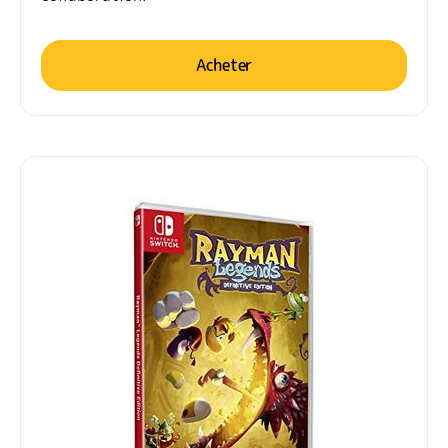
Acheter