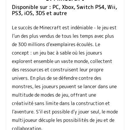
Disponible sur : PC, Xbox, Switch PS4, Wii,
PS3, iOS, 3DS et autre
Le succès de Minecraft est indéniable - le jeu est
l’un des plus vendus de tous les temps avec plus
de 300 millions d’exemplaires écoulés. Le
concept : un jeu bac à sable où les joueurs
explorent ensemble un vaste monde, collectent
des ressources et construisent leur propre
univers. En plus de se défendre contre des
monstres, les joueurs peuvent se lancer dans une
multitude de modes de jeu, offrant une
créativité sans limite dans la construction et
l'aventure. S’il est possible d’y jouer seul, le mode
multijoueur décuple les possibilités de jeu et de
collaboration.