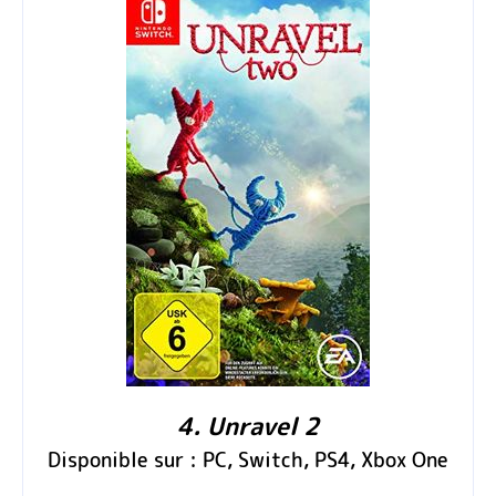
4. Unravel 2
Disponible sur : PC, Switch, PS4, Xbox One