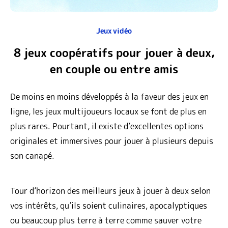
Jeux vidéo
8 jeux coopératifs pour jouer à deux,
en couple ou entre amis
De moins en moins développés à la faveur des jeux en
ligne, les jeux multijoueurs locaux se font de plus en
plus rares. Pourtant, il existe d’excellentes options
originales et immersives pour jouer à plusieurs depuis
son canapé.
Tour d’horizon des meilleurs jeux à jouer à deux selon
vos intérêts, qu’ils soient culinaires, apocalyptiques
ou beaucoup plus terre à terre comme sauver votre