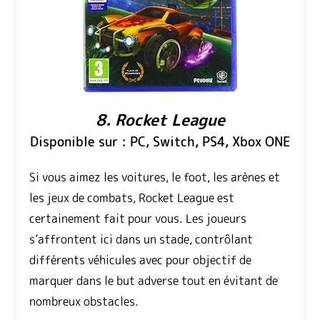
8. Rocket League
Disponible sur : PC, Switch, PS4, Xbox ONE
Si vous aimez les voitures, le foot, les arènes et
les jeux de combats, Rocket League est
certainement fait pour vous. Les joueurs
s’affrontent ici dans un stade, contrôlant
différents véhicules avec pour objectif de
marquer dans le but adverse tout en évitant de
nombreux obstacles.