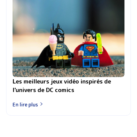
Les meilleurs jeux vidéo inspirés de
l'univers de DC comics
En lire plus