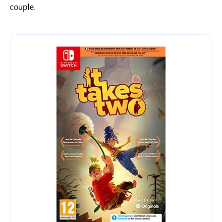
couple.