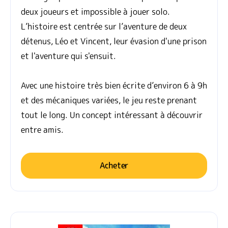
deux joueurs et impossible à jouer solo.
L’histoire est centrée sur l’aventure de deux
détenus, Léo et Vincent, leur évasion d'une prison
et l'aventure qui s'ensuit.
Avec une histoire très bien écrite d’environ 6 à 9h
et des mécaniques variées, le jeu reste prenant
tout le long. Un concept intéressant à découvrir
entre amis.
Acheter