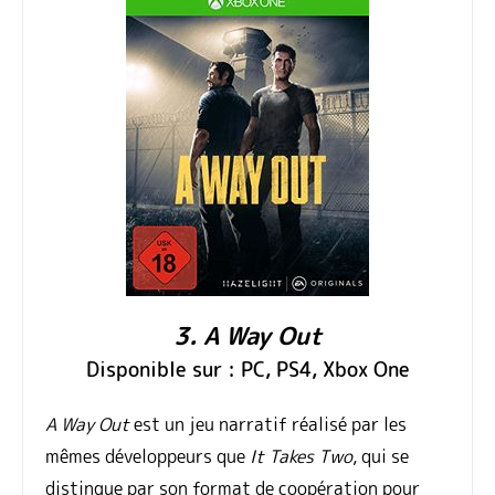
3. A Way Out
Disponible sur : PC, PS4, Xbox One
A Way Out
est un jeu narratif réalisé par les
mêmes développeurs que
It Takes Two
, qui se
distingue par son format de coopération pour