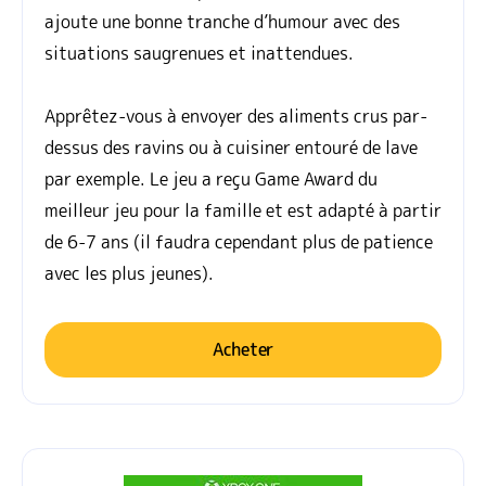
ajoute une bonne tranche d’humour avec des
situations saugrenues et inattendues.
Apprêtez-vous à envoyer des aliments crus par-
dessus des ravins ou à cuisiner entouré de lave
par exemple. Le jeu a reçu Game Award du
meilleur jeu pour la famille et est adapté à partir
de 6-7 ans (il faudra cependant plus de patience
avec les plus jeunes).
Acheter