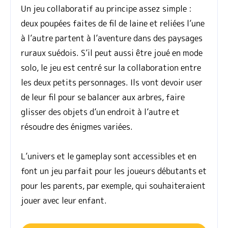
Un jeu collaboratif au principe assez simple :
deux poupées faites de fil de laine et reliées l’une
à l’autre partent à l’aventure dans des paysages
ruraux suédois. S’il peut aussi être joué en mode
solo, le jeu est centré sur la collaboration entre
les deux petits personnages. Ils vont devoir user
de leur fil pour se balancer aux arbres, faire
glisser des objets d’un endroit à l’autre et
résoudre des énigmes variées.
L’univers et le gameplay sont accessibles et en
font un jeu parfait pour les joueurs débutants et
pour les parents, par exemple, qui souhaiteraient
jouer avec leur enfant.