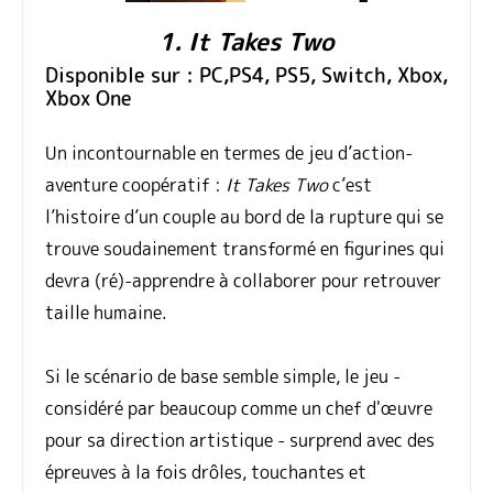
1. It Takes Two
Disponible sur : PC,PS4, PS5, Switch, Xbox,
Xbox One
Un incontournable en termes de jeu d’action-
aventure coopératif :
It Takes Two
c’est
l’histoire d’un couple au bord de la rupture qui se
trouve soudainement transformé en figurines qui
devra (ré)-apprendre à collaborer pour retrouver
taille humaine.
Si le scénario de base semble simple, le jeu -
considéré par beaucoup comme un chef d'œuvre
pour sa direction artistique - surprend avec des
épreuves à la fois drôles, touchantes et