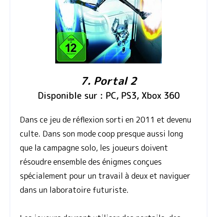
7. Portal 2
Disponible sur : PC, PS3, Xbox 360
Dans ce jeu de réflexion sorti en 2011 et devenu
culte. Dans son mode coop presque aussi long
que la campagne solo, les joueurs doivent
résoudre ensemble des énigmes conçues
spécialement pour un travail à deux et naviguer
dans un laboratoire futuriste.