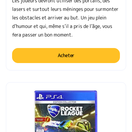
Les joueurs devront utiliser des portails, des
lasers et surtout leurs méninges pour surmonter
les obstacles et arriver au but. Un jeu plein
d’humour et qui, même s’il a pris de l’âge, vous
fera passer un bon moment.
Acheter