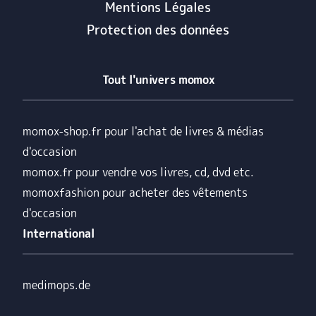
Mentions Légales
Protection des données
Tout l'univers momox
momox-shop.fr pour l'achat de livres & médias
d'occasion
momox.fr pour vendre vos livres, cd, dvd etc.
momoxfashion pour acheter des vêtements
d'occasion
International
medimops.de