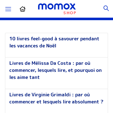
10 livres feel-good à savourer pendant
les vacances de Noël
Livres de Mélissa Da Costa : par où
commencer, lesquels lire, et pourquoi on
les aime tant
Livres de Virginie Grimaldi : par où
commencer et lesquels lire absolument ?