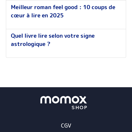
Meilleur roman feel good : 10 coups de
cœur à lire en 2025
Quel livre lire selon votre signe
astrologique ?
CGV